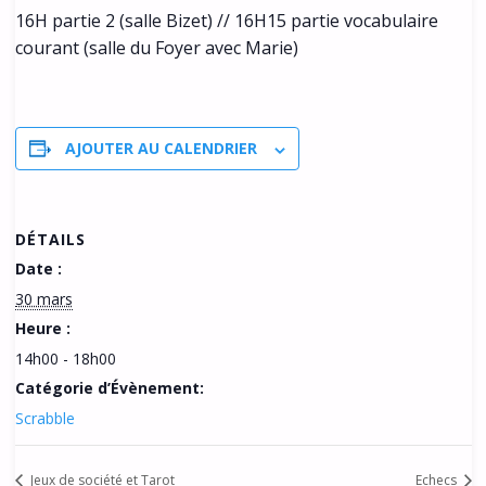
16H partie 2 (salle Bizet) // 16H15 partie vocabulaire
courant (salle du Foyer avec Marie)
AJOUTER AU CALENDRIER
DÉTAILS
Date :
30 mars
Heure :
14h00 - 18h00
Catégorie d’Évènement:
Scrabble
Jeux de société et Tarot
Echecs