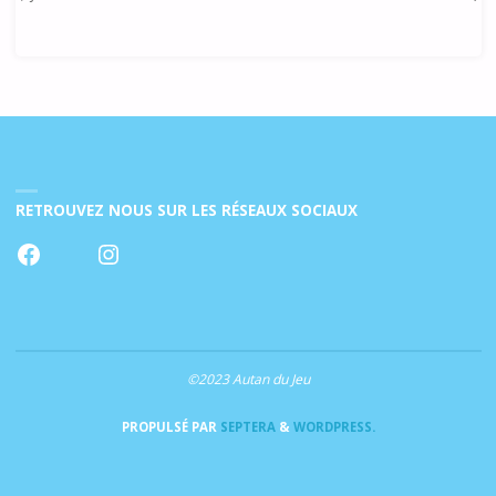
RETROUVEZ NOUS SUR LES RÉSEAUX SOCIAUX
Facebook
Instagram
©2023 Autan du Jeu
PROPULSÉ PAR
SEPTERA
&
WORDPRESS.