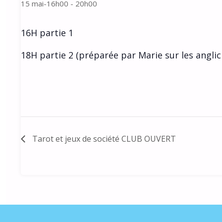
15 mai-16h00
-
20h00
16H partie 1
18H partie 2 (préparée par Marie sur les angli
Tarot et jeux de société CLUB OUVERT