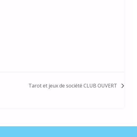
Tarot et jeux de société CLUB OUVERT