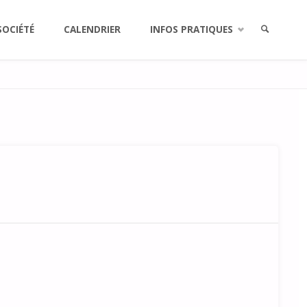
SOCIÉTÉ
CALENDRIER
INFOS PRATIQUES
RECHERCH