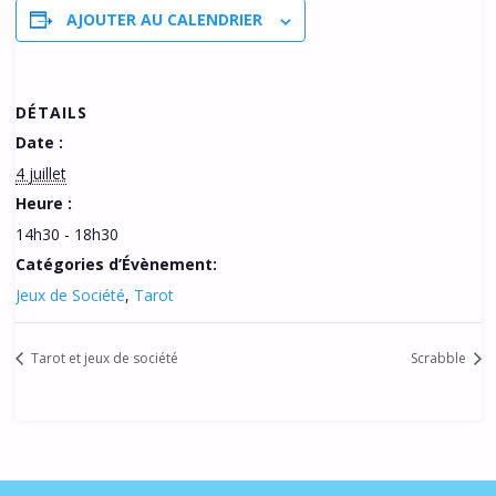
AJOUTER AU CALENDRIER
DÉTAILS
Date :
4 juillet
Heure :
14h30 - 18h30
Catégories d’Évènement:
Jeux de Société
,
Tarot
Tarot et jeux de société
Scrabble