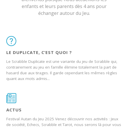
enfants et leurs parents dès 4 ans pour
échanger autour du Jeu.
LE DUPLICATE, C’EST QUOI ?
Le Scrabble Duplicate est une variante du jeu de Scrabble qui,
contrairement au jeu en famille élimine totalement la part de
hasard due aux tirages. Il garde cependant les mêmes règles
quant aux mots admis...
ACTUS
Festival Autan du Jeu 2025 Venez découvrir nos activités : Jeux
de société, Echecs, Scrabble et Tarot, nous serons là pour vous