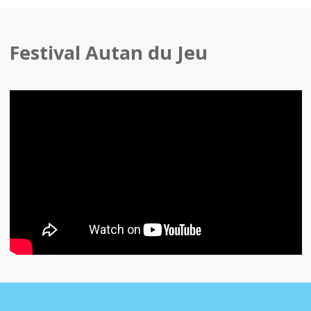
Festival Autan du Jeu