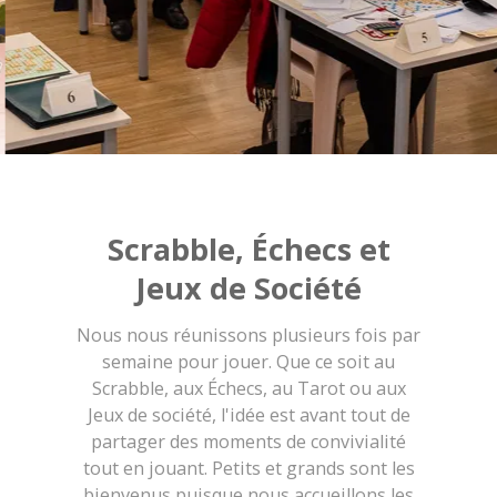
Scrabble, Échecs et
Jeux de Société
Nous nous réunissons plusieurs fois par
semaine pour jouer. Que ce soit au
Scrabble, aux Échecs, au Tarot ou aux
Jeux de société, l'idée est avant tout de
partager des moments de convivialité
tout en jouant. Petits et grands sont les
bienvenus puisque nous accueillons les