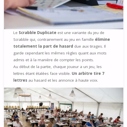
Le
Scrabble Duplicate
est une variante du jeu de
Scrabble qui, contrairement au jeu en famille
élimine
totalement la part de hasard
due aux tirages. Il
garde cependant les mêmes règles quant aux mots
admis et à la manière de compter les points.
Au début de la partie, chaque joueur a un jeu, les
lettres étant étalées face visible.
Un arbitre tire 7
lettres
au hasard et les annonce à haute voix.