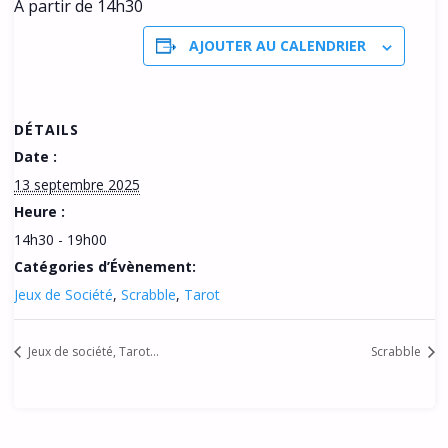
A partir de 14h30
AJOUTER AU CALENDRIER
DÉTAILS
Date :
13 septembre 2025
Heure :
14h30 - 19h00
Catégories d’Évènement:
Jeux de Société
,
Scrabble
,
Tarot
Jeux de société, Tarot…
Scrabble