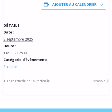
AJOUTER AU CALENDRIER
DÉTAILS
Date :
8 septembre 2025
Heure :
14h00 - 17h30
Catégorie d’Évènement:
Scrabble
Foire estivale de Tournefeuille
Scrabble