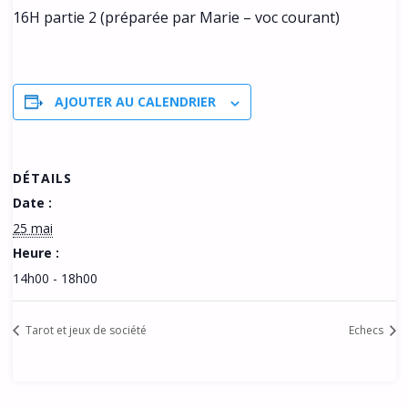
16H partie 2 (préparée par Marie – voc courant)
AJOUTER AU CALENDRIER
DÉTAILS
Date :
25 mai
Heure :
14h00 - 18h00
Tarot et jeux de société
Echecs