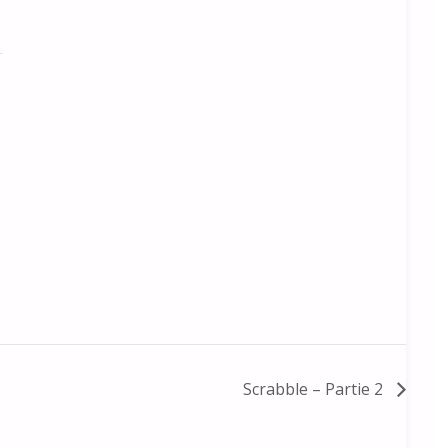
Scrabble – Partie 2