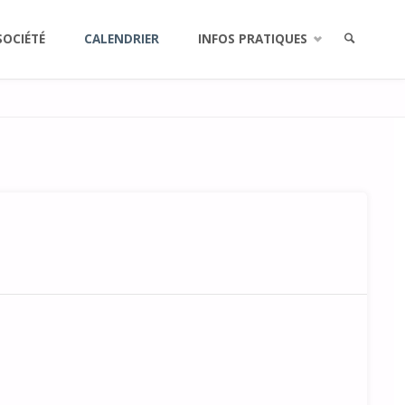
SOCIÉTÉ
CALENDRIER
INFOS PRATIQUES
RECHERCH