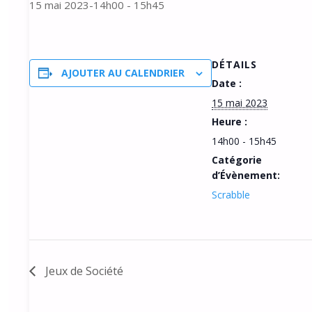
15 mai 2023-14h00
-
15h45
DÉTAILS
AJOUTER AU CALENDRIER
Date :
15 mai 2023
Heure :
14h00 - 15h45
Catégorie
d’Évènement:
Scrabble
Jeux de Société