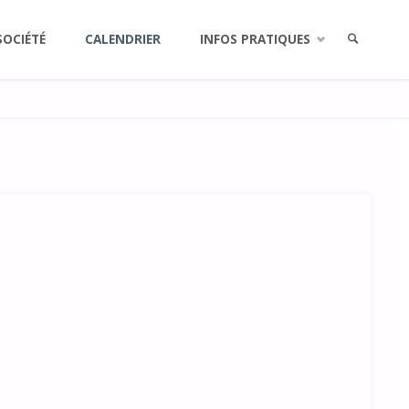
SOCIÉTÉ
CALENDRIER
INFOS PRATIQUES
RECHERCH